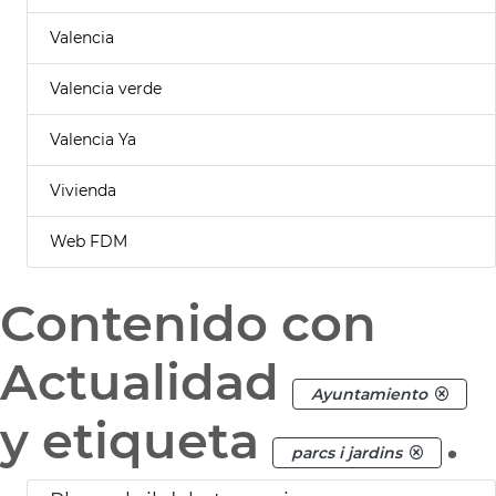
Valencia
Valencia verde
Valencia Ya
Vivienda
Web FDM
Contenido con
Actualidad
Ayuntamiento
y etiqueta
.
parcs i jardins