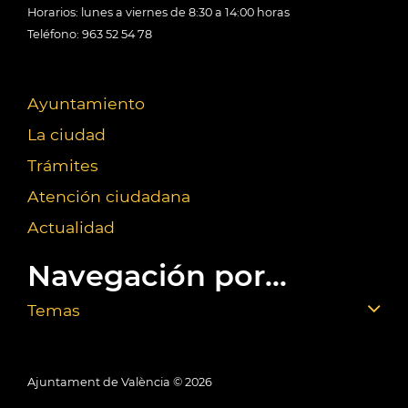
Horarios: lunes a viernes de 8:30 a 14:00 horas
Teléfono: 963 52 54 78
Ayuntamiento
La ciudad
Trámites
Atención ciudadana
Actualidad
Navegación por...
Temas
Ajuntament de València ©
2026