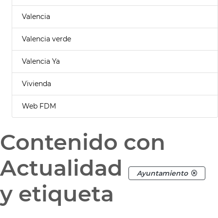
Valencia
Valencia verde
Valencia Ya
Vivienda
Web FDM
Contenido con
Actualidad
Ayuntamiento
y etiqueta