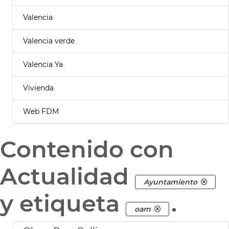
Valencia
Valencia verde
Valencia Ya
Vivienda
Web FDM
Contenido con
Actualidad
Ayuntamiento
y etiqueta
.
oam