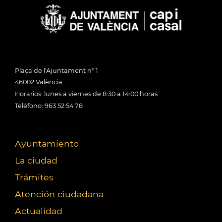
Plaça de l'Ajuntament nº 1
46002 València
Horarios: lunes a viernes de 8:30 a 14:00 horas
Teléfono: 963 52 54 78
Ayuntamiento
La ciudad
Trámites
Atención ciudadana
Actualidad