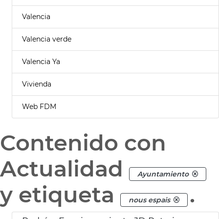
Valencia
Valencia verde
Valencia Ya
Vivienda
Web FDM
Contenido con
Actualidad
Ayuntamiento
y etiqueta
.
nous espais