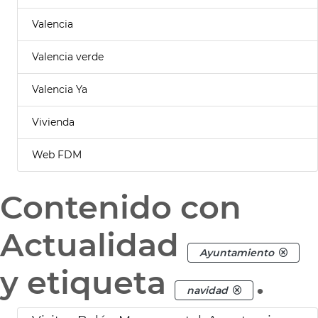
Valencia
Valencia verde
Valencia Ya
Vivienda
Web FDM
Contenido con
Actualidad
Ayuntamiento
y etiqueta
.
navidad