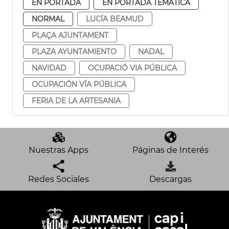
EN PORTADA
EN PORTADA TEMÁTICA
NORMAL
LUCÍA BEAMUD
PLAÇA AJUNTAMENT
PLAZA AYUNTAMIENTO
NADAL
NAVIDAD
OCUPACIÓ VIA PÚBLICA
OCUPACIÓN VÍA PÚBLICA
FERIA DE LA ARTESANIA
Nuestras Apps
Páginas de Interés
Redes Sociales
Descargas