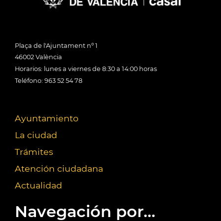
Plaça de l'Ajuntament nº 1
46002 València
Horarios: lunes a viernes de 8:30 a 14:00 horas
Teléfono: 963 52 54 78
Ayuntamiento
La ciudad
Trámites
Atención ciudadana
Actualidad
Navegación por...