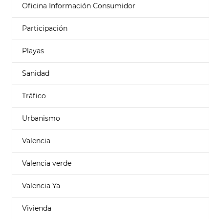
Oficina Información Consumidor
Participación
Playas
Sanidad
Tráfico
Urbanismo
Valencia
Valencia verde
Valencia Ya
Vivienda