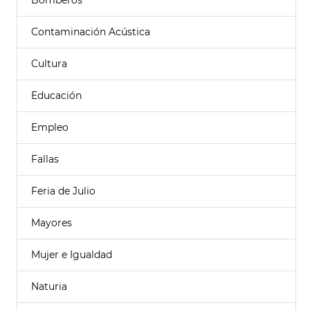
Bomberos
Contaminación Acústica
Cultura
Educación
Empleo
Fallas
Feria de Julio
Mayores
Mujer e Igualdad
Naturia