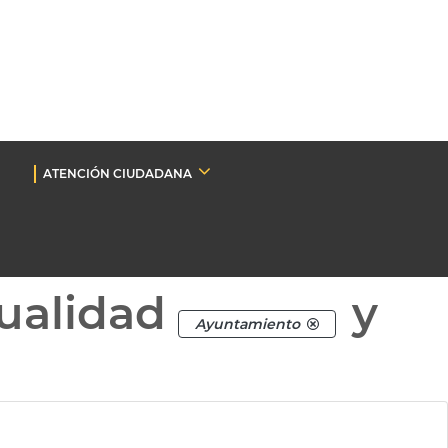
ATENCIÓN CIUDADANA
ualidad
y
Ayuntamiento