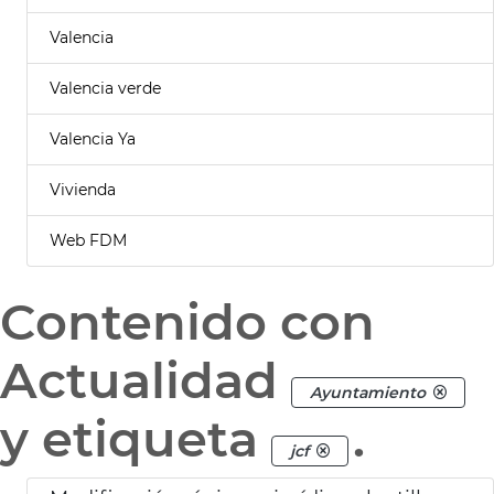
Valencia
Valencia verde
Valencia Ya
Vivienda
Web FDM
Contenido con
Actualidad
Ayuntamiento
y etiqueta
.
jcf