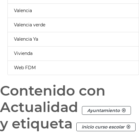
Valencia
Valencia verde
Valencia Ya
Vivienda
Web FDM
Contenido con
Actualidad
Ayuntamiento
y etiqueta
inicio curso escolar