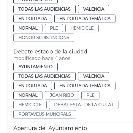
TODAS LAS AUDIENCIAS
VALENCIA
EN PORTADA
EN PORTADA TEMÁTICA
NORMAL
PLE
HEMICICLE
HONOR SI DISTINCIONS
Debate estado de la ciudad
modificado hace 4 años
AYUNTAMIENTO
TODAS LAS AUDIENCIAS
VALENCIA
EN PORTADA
EN PORTADA TEMÁTICA
NORMAL
JOAN RIBÓ
PLE
HEMICICLE
DEBAT ESTAT DE LA CIUTAT
PORTAVEUS MUNCIPALS
Apertura del Ayuntamiento