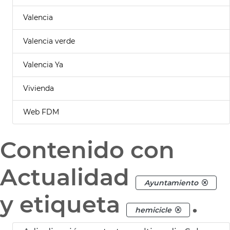
Valencia
Valencia verde
Valencia Ya
Vivienda
Web FDM
Contenido con
Actualidad
Ayuntamiento
y etiqueta
.
hemicicle