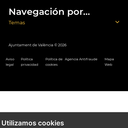
Navegación por...
Temas
Ajuntament de València ©
2026
Aviso
Política
Política de
Agencia Antifraude
Mapa
legal
privacidad
cookies
Web
Utilizamos cookies