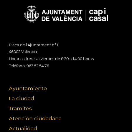
Plaça de l'Ajuntament nº 1
46002 València
Horarios: lunes a viernes de 8:30 a 14:00 horas
Teléfono: 963 52 54 78
Ayuntamiento
La ciudad
Trámites
Atención ciudadana
Actualidad