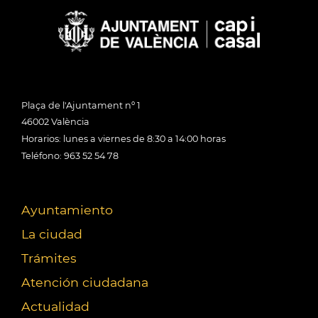
Plaça de l'Ajuntament nº 1
46002 València
Horarios: lunes a viernes de 8:30 a 14:00 horas
Teléfono: 963 52 54 78
Ayuntamiento
La ciudad
Trámites
Atención ciudadana
Actualidad