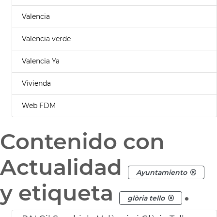
Valencia
Valencia verde
Valencia Ya
Vivienda
Web FDM
Contenido con
Actualidad
Ayuntamiento
y etiqueta
.
glòria tello