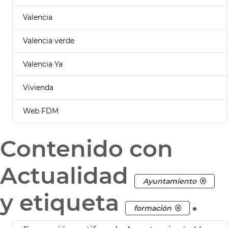
Valencia
Valencia verde
Valencia Ya
Vivienda
Web FDM
Contenido con
Actualidad
Ayuntamiento
y etiqueta
.
formación