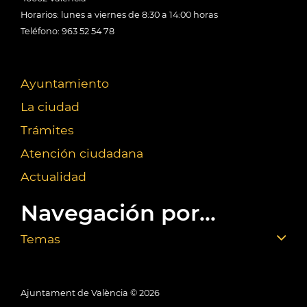
Horarios: lunes a viernes de 8:30 a 14:00 horas
Teléfono: 963 52 54 78
Ayuntamiento
La ciudad
Trámites
Atención ciudadana
Actualidad
Navegación por...
Temas
Ajuntament de València ©
2026