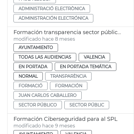
ADMINISTRACIÓ ELECTRÒNICA
ADMINISTRACIÓN ELECTRÓNICA
Formación transparencia sector público València
modificado hace 8 meses
AYUNTAMIENTO
TODAS LAS AUDIENCIAS
VALENCIA
EN PORTADA
EN PORTADA TEMÁTICA
NORMAL
TRANSPARÈNCIA
FORMACIÓ
FORMACIÓN
JUAN CARLOS CABALLERO
SECTOR PÚBLICO
SECTOR PÚBLIC
Formación Ciberseguridad para al SPL
modificado hace 9 meses