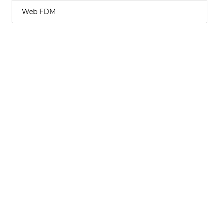
Web FDM