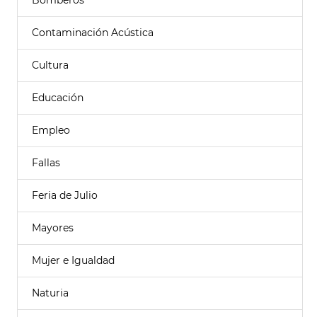
Bomberos
Contaminación Acústica
Cultura
Educación
Empleo
Fallas
Feria de Julio
Mayores
Mujer e Igualdad
Naturia