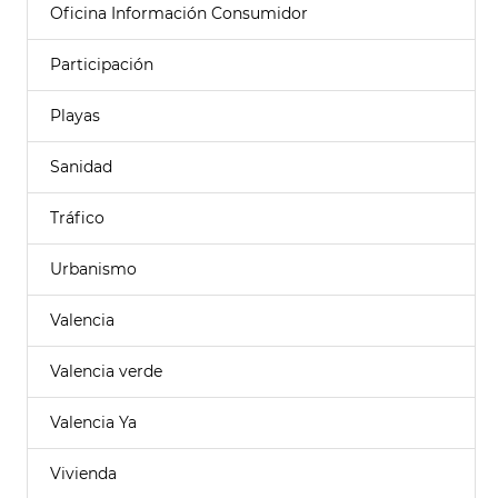
Oficina Información Consumidor
Participación
Playas
Sanidad
Tráfico
Urbanismo
Valencia
Valencia verde
Valencia Ya
Vivienda