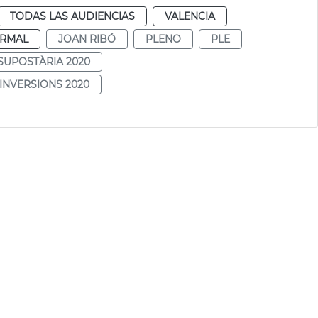
TODAS LAS AUDIENCIAS
VALENCIA
RMAL
JOAN RIBÓ
PLENO
PLE
SUPOSTÀRIA 2020
INVERSIONS 2020