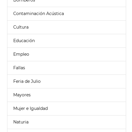
Bomberos
Contaminación Acústica
Cultura
Educación
Empleo
Fallas
Feria de Julio
Mayores
Mujer e Igualdad
Naturia