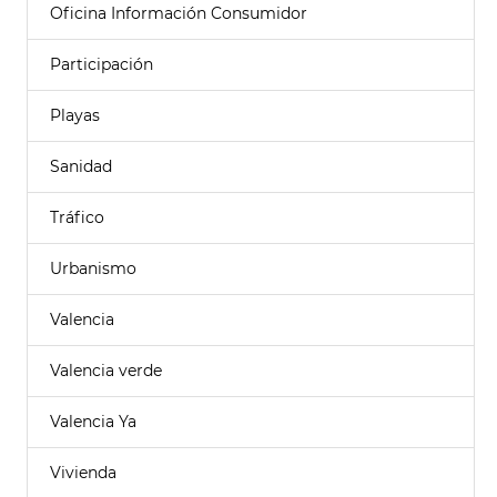
Oficina Información Consumidor
Participación
Playas
Sanidad
Tráfico
Urbanismo
Valencia
Valencia verde
Valencia Ya
Vivienda