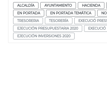
ALCALDÍA
AYUNTAMIENTO
HACIENDA
EN PORTADA
EN PORTADA TEMÁTICA
NO
TRESORERIA
TESORERÍA
EXECUCIÓ PRES
EJECUCIÓN PRESUPUESTARIA 2020
EXECUCIÓ 
EJECUCIÓN INVERSIONES 2020