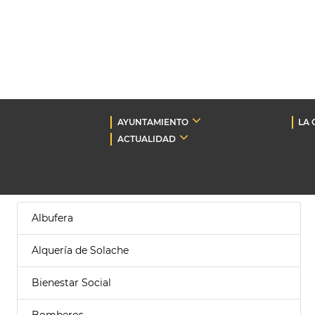
AYUNTAMIENTO
LA 
ACTUALIDAD
Albufera
Alquería de Solache
Bienestar Social