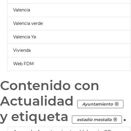
Valencia
Valencia verde
Valencia Ya
Vivienda
Web FDM
Contenido con
Actualidad
Ayuntamiento
y etiqueta
.
estadio mestalla