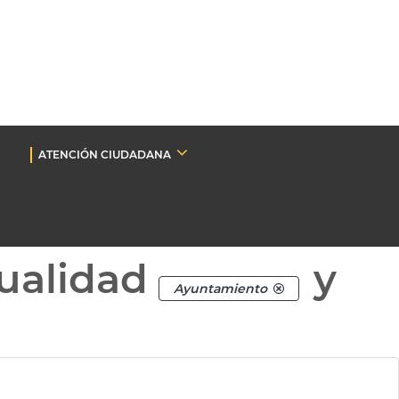
ATENCIÓN CIUDADANA
ualidad
y
Ayuntamiento