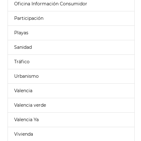
Oficina Información Consumidor
Participación
Playas
Sanidad
Tráfico
Urbanismo
Valencia
Valencia verde
Valencia Ya
Vivienda