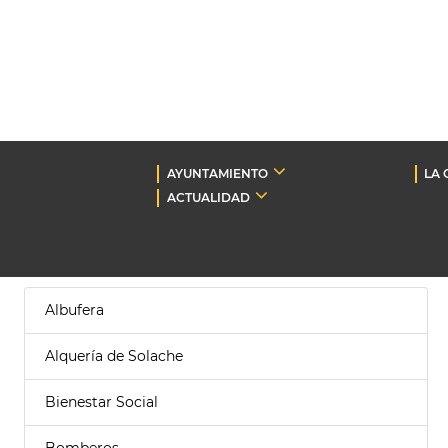
AYUNTAMIENTO
LA 
ACTUALIDAD
Albufera
Alquería de Solache
Bienestar Social