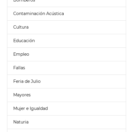
Bomberos
Contaminación Acústica
Cultura
Educación
Empleo
Fallas
Feria de Julio
Mayores
Mujer e Igualdad
Naturia