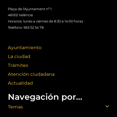
Plaça de l'Ajuntament nº 1
46002 València
Horarios: lunes a viernes de 8:30 a 14:00 horas
Teléfono: 963 52 54 78
Ayuntamiento
La ciudad
Trámites
Atención ciudadana
Actualidad
Navegación por...
Temas