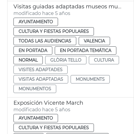
Visitas guiadas adaptadas museos municipales
modificado hace 5 años
AYUNTAMIENTO
CULTURA Y FIESTAS POPULARES
TODAS LAS AUDIENCIAS
VALENCIA
EN PORTADA
EN PORTADA TEMÁTICA
NORMAL
GLÒRIA TELLO
CULTURA
VISITES ADAPTADES
VISITAS ADAPTADAS
MONUMENTS
MONUMENTOS
Exposición Vicente March
modificado hace 5 años
AYUNTAMIENTO
CULTURA Y FIESTAS POPULARES