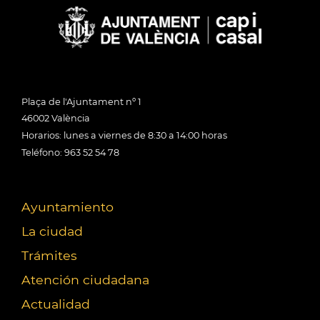
Plaça de l'Ajuntament nº 1
46002 València
Horarios: lunes a viernes de 8:30 a 14:00 horas
Teléfono: 963 52 54 78
Ayuntamiento
La ciudad
Trámites
Atención ciudadana
Actualidad