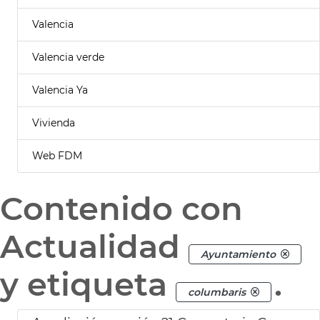
Valencia
Valencia verde
Valencia Ya
Vivienda
Web FDM
Contenido con
Actualidad
Ayuntamiento
y etiqueta
.
columbaris