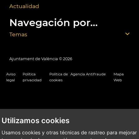
Actualidad
Navegación por...
Temas
Ajuntament de València ©
2026
Aviso
Política
Política de
Agencia Antifraude
Mapa
legal
privacidad
cookies
Web
Utilizamos cookies
Usamos cookies y otras técnicas de rastreo para mejorar