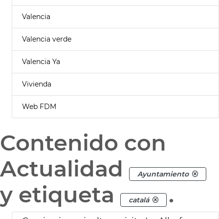
Valencia
Valencia verde
Valencia Ya
Vivienda
Web FDM
Contenido con
Actualidad
Ayuntamiento
y etiqueta
.
catalá