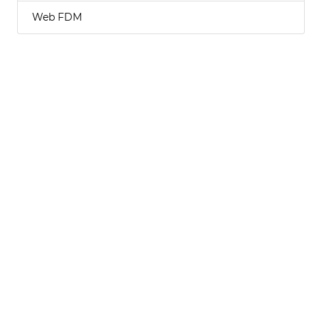
Web FDM