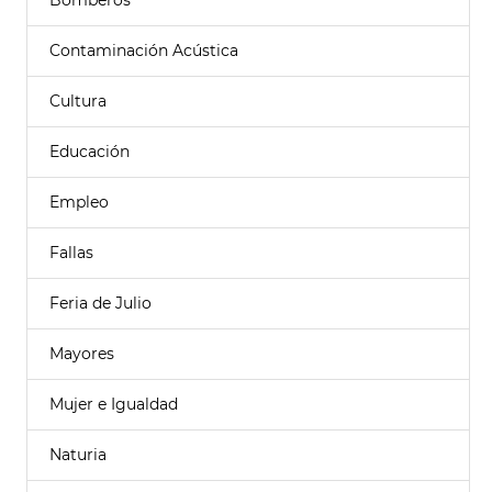
Bomberos
Contaminación Acústica
Cultura
Educación
Empleo
Fallas
Feria de Julio
Mayores
Mujer e Igualdad
Naturia