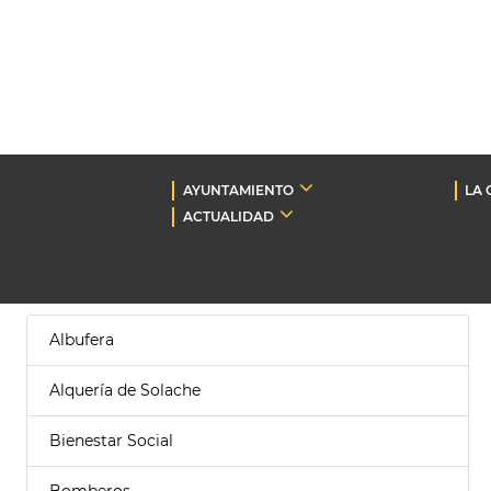
AYUNTAMIENTO
LA 
ACTUALIDAD
Albufera
Alquería de Solache
Bienestar Social