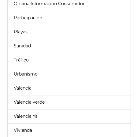
Oficina Información Consumidor
Participación
Playas
Sanidad
Tráfico
Urbanismo
Valencia
Valencia verde
Valencia Ya
Vivienda