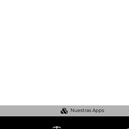
Nuestras Apps