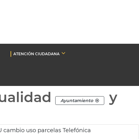
ATENCIÓN CIUDADANA
ualidad
y
Ayuntamiento
 cambio uso parcelas Telefónica