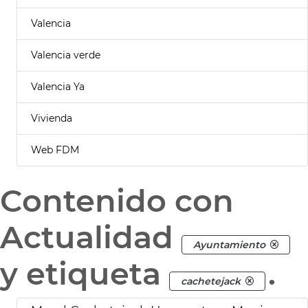
Valencia
Valencia verde
Valencia Ya
Vivienda
Web FDM
Contenido con
Actualidad
Ayuntamiento
y etiqueta
.
cachetejack