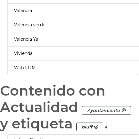
Valencia
Valencia verde
Valencia Ya
Vivienda
Web FDM
Contenido con
Actualidad
Ayuntamiento
y etiqueta
.
bluff