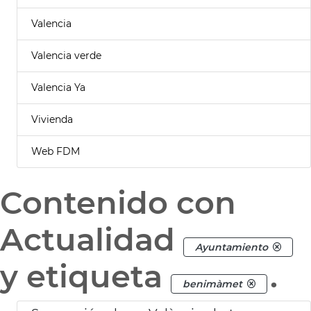
Valencia
Valencia verde
Valencia Ya
Vivienda
Web FDM
Contenido con
Actualidad
Ayuntamiento
y etiqueta
.
benimàmet