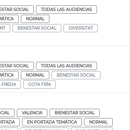
ESTAR SOCIAL
TODAS LAS AUDIENCIAS
MÁTICA
NORMAL
NT
BENESTAR SOCIAL
DIVERSITAT
ESTAR SOCIAL
TODAS LAS AUDIENCIAS
MÁTICA
NORMAL
BENESTAR SOCIAL
 FREDA
GOTA FRÍA
CIAL
VALENCIA
BIENESTAR SOCIAL
ORTADA
EN PORTADA TEMÁTICA
NORMAL