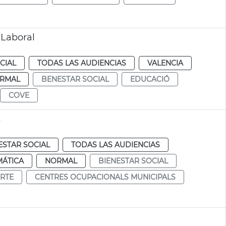
 Laboral
CIAL
TODAS LAS AUDIENCIAS
VALENCIA
RMAL
BENESTAR SOCIAL
EDUCACIÓ
COVE
s
ESTAR SOCIAL
TODAS LAS AUDIENCIAS
MÁTICA
NORMAL
BIENESTAR SOCIAL
RTE
CENTRES OCUPACIONALS MUNICIPALS