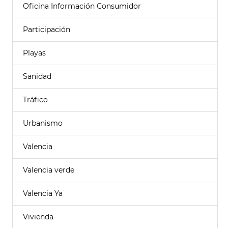
Oficina Información Consumidor
Participación
Playas
Sanidad
Tráfico
Urbanismo
Valencia
Valencia verde
Valencia Ya
Vivienda