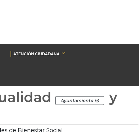
ATENCIÓN CIUDADANA
ualidad
y
Ayuntamiento
es de Bienestar Social