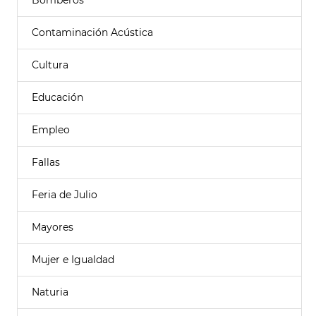
Bomberos
Contaminación Acústica
Cultura
Educación
Empleo
Fallas
Feria de Julio
Mayores
Mujer e Igualdad
Naturia