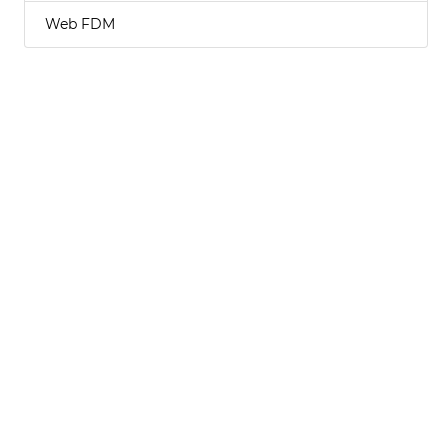
Web FDM