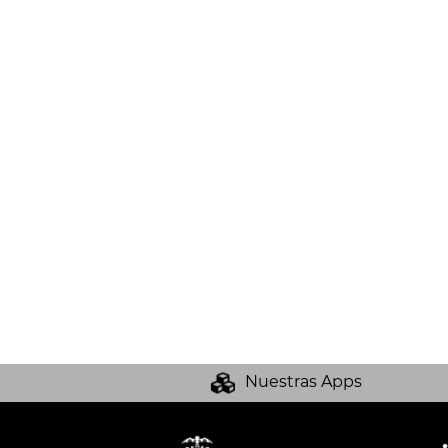
Nuestras Apps