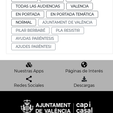
TODAS LAS AUDIENCIAS
VALENCIA
EN PORTADA
EN PORTADA TEMÁTICA
NORMAL
AJUNTAMENT DE VALÈNCIA
PILAR BERBABÉ
PLA RESISTIR
AYUDAS PARÉNTESIS
AJUDES PARÈNTESI
Nuestras Apps
Páginas de Interés
Redes Sociales
Descargas