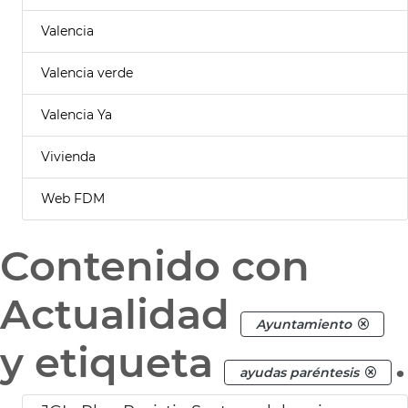
Valencia
Valencia verde
Valencia Ya
Vivienda
Web FDM
Contenido con
Actualidad
Ayuntamiento
y etiqueta
.
ayudas paréntesis