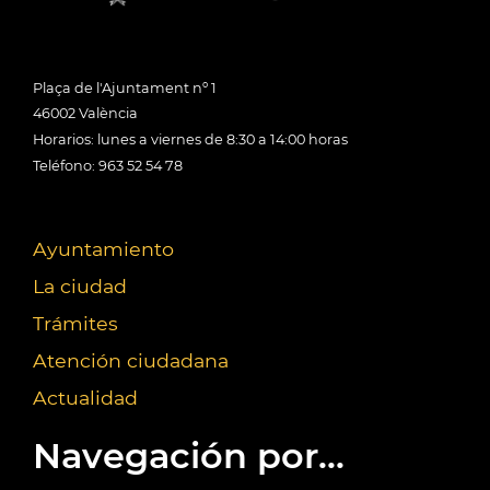
Plaça de l'Ajuntament nº 1
46002 València
Horarios: lunes a viernes de 8:30 a 14:00 horas
Teléfono: 963 52 54 78
Ayuntamiento
La ciudad
Trámites
Atención ciudadana
Actualidad
Navegación por...