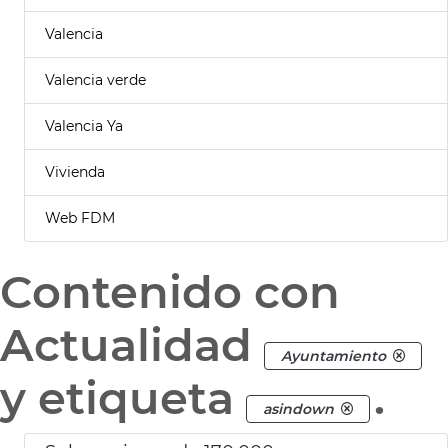
Valencia
Valencia verde
Valencia Ya
Vivienda
Web FDM
Contenido con
Actualidad
Ayuntamiento
y etiqueta
.
asindown