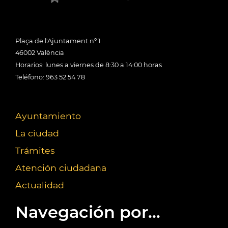
Plaça de l'Ajuntament nº 1
46002 València
Horarios: lunes a viernes de 8:30 a 14:00 horas
Teléfono: 963 52 54 78
Ayuntamiento
La ciudad
Trámites
Atención ciudadana
Actualidad
Navegación por...