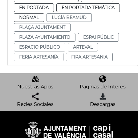
EN PORTADA
EN PORTADA TEMÁTICA
NORMAL
LUCÍA BEAMUD
PLAÇA AJUNTAMENT
PLAZA AYUNTAMIENTO
ESPAI PÚBLIC
ESPACIO PÚBLICO
ARTEVAL
FERIA ARTESANÍA
FIRA ARTESANIA
Nuestras Apps
Páginas de Interés
Redes Sociales
Descargas