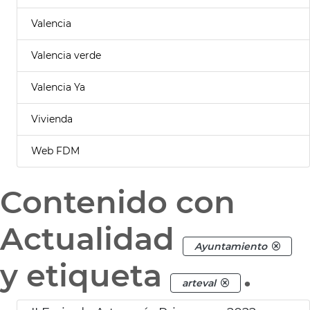
Valencia
Valencia verde
Valencia Ya
Vivienda
Web FDM
Contenido con
Actualidad
Ayuntamiento
y etiqueta
.
arteval