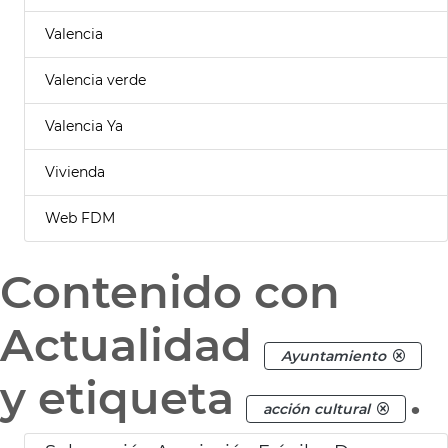
Valencia
Valencia verde
Valencia Ya
Vivienda
Web FDM
Contenido con
Actualidad
Ayuntamiento
y etiqueta
.
acción cultural