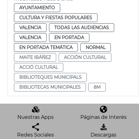
AYUNTAMIENTO
CULTURA Y FIESTAS POPULARES
VALENCIA
TODAS LAS AUDIENCIAS
VALENCIA
EN PORTADA
EN PORTADA TEMÁTICA
NORMAL
MAITE IBÁÑEZ
ACCIÓN CULTURAL
ACCIÓ CULTURAL
BIBLIOTEQUES MUNICIPALS
BIBLIOTECAS MUNICIPALES
8M
Nuestras Apps
Páginas de Interés
Redes Sociales
Descargas