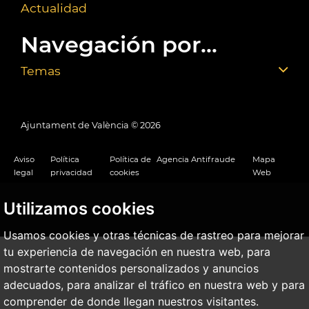
Actualidad
Navegación por...
Temas
Ajuntament de València ©
2026
Aviso
Política
Política de
Agencia Antifraude
Mapa
legal
privacidad
cookies
Web
Utilizamos cookies
Usamos cookies y otras técnicas de rastreo para mejorar
tu experiencia de navegación en nuestra web, para
mostrarte contenidos personalizados y anuncios
adecuados, para analizar el tráfico en nuestra web y para
comprender de donde llegan nuestros visitantes.