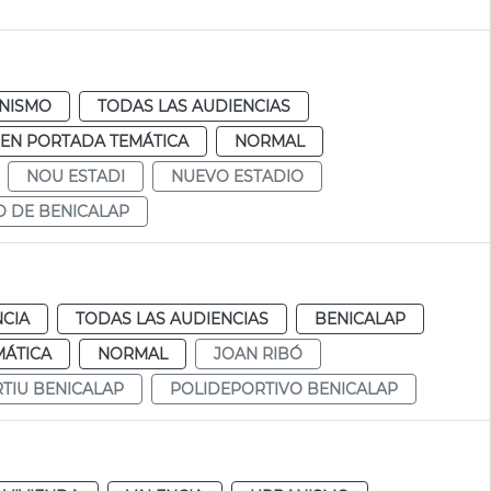
NISMO
TODAS LAS AUDIENCIAS
EN PORTADA TEMÁTICA
NORMAL
NOU ESTADI
NUEVO ESTADIO
O DE BENICALAP
NCIA
TODAS LAS AUDIENCIAS
BENICALAP
MÁTICA
NORMAL
JOAN RIBÓ
TIU BENICALAP
POLIDEPORTIVO BENICALAP