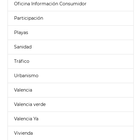
Oficina Información Consumidor
Participación
Playas
Sanidad
Tráfico
Urbanismo
Valencia
Valencia verde
Valencia Ya
Vivienda