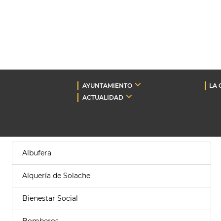
AYUNTAMIENTO
LA 
ACTUALIDAD
Albufera
Alquería de Solache
Bienestar Social