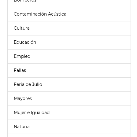
Bomberos
Contaminación Acústica
Cultura
Educación
Empleo
Fallas
Feria de Julio
Mayores
Mujer e Igualdad
Naturia