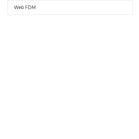
Web FDM