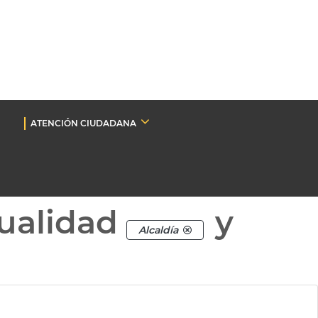
ATENCIÓN CIUDADANA
ualidad
y
Alcaldía