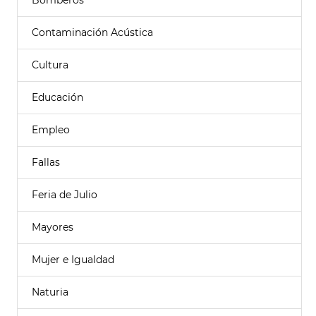
Bomberos
Contaminación Acústica
Cultura
Educación
Empleo
Fallas
Feria de Julio
Mayores
Mujer e Igualdad
Naturia