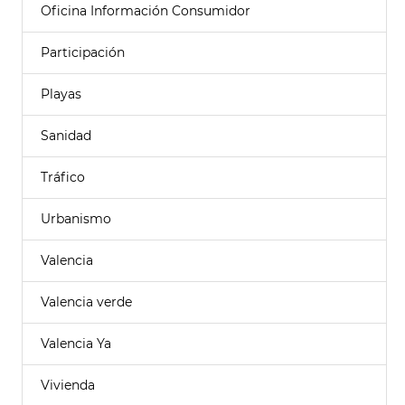
Oficina Información Consumidor
Participación
Playas
Sanidad
Tráfico
Urbanismo
Valencia
Valencia verde
Valencia Ya
Vivienda