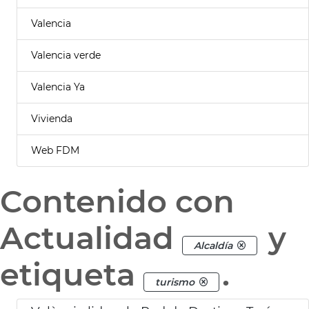
Valencia
Valencia verde
Valencia Ya
Vivienda
Web FDM
Contenido con
Actualidad
y
Alcaldía
etiqueta
.
turismo