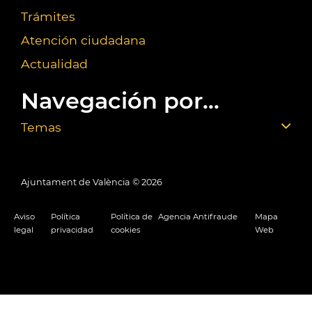
Trámites
Atención ciudadana
Actualidad
Navegación por...
Temas
Ajuntament de València ©
2026
Aviso
Política
Política de
Agencia Antifraude
Mapa
legal
privacidad
cookies
Web