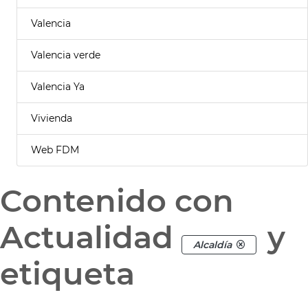
Valencia
Valencia verde
Valencia Ya
Vivienda
Web FDM
Contenido con
Actualidad
y
Alcaldía
etiqueta