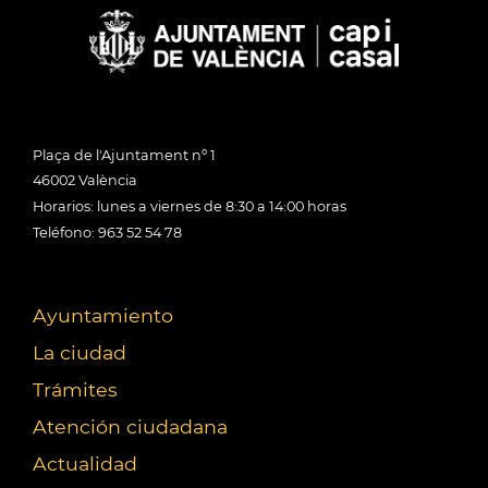
Plaça de l'Ajuntament nº 1
46002 València
Horarios: lunes a viernes de 8:30 a 14:00 horas
Teléfono: 963 52 54 78
Ayuntamiento
La ciudad
Trámites
Atención ciudadana
Actualidad