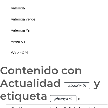
Valencia
Valencia verde
Valencia Ya
Vivienda
Web FDM
Contenido con
Actualidad
y
Alcaldía
etiqueta
.
picanya