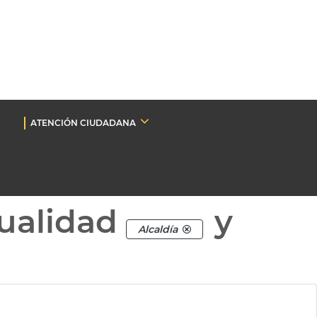
ATENCIÓN CIUDADANA
ualidad
y
Alcaldía