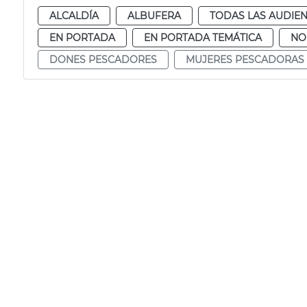
ALCALDÍA
ALBUFERA
TODAS LAS AUDIEN
EN PORTADA
EN PORTADA TEMÁTICA
NO
DONES PESCADORES
MUJERES PESCADORAS