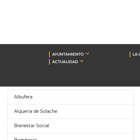
AYUNTAMIENTO
LA 
ACTUALIDAD
Albufera
Alquería de Solache
Bienestar Social