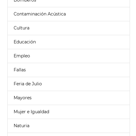
Bomberos
Contaminación Acústica
Cultura
Educación
Empleo
Fallas
Feria de Julio
Mayores
Mujer e Igualdad
Naturia