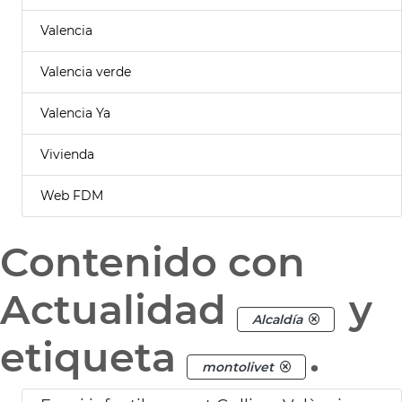
Valencia
Valencia verde
Valencia Ya
Vivienda
Web FDM
Contenido con
Actualidad
y
Alcaldía
etiqueta
.
montolivet