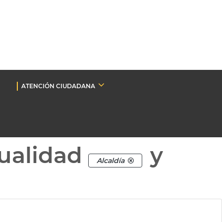
ATENCIÓN CIUDADANA
ualidad
y
Alcaldía