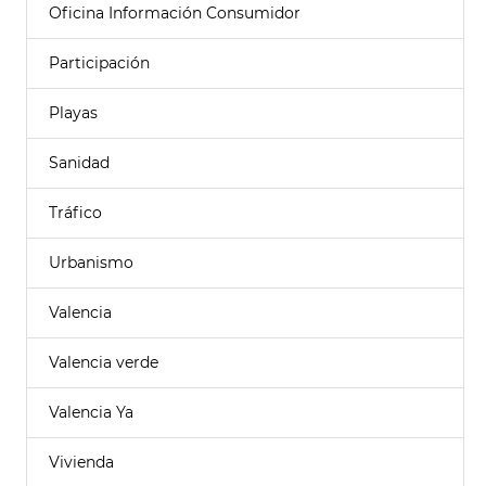
Oficina Información Consumidor
Participación
Playas
Sanidad
Tráfico
Urbanismo
Valencia
Valencia verde
Valencia Ya
Vivienda