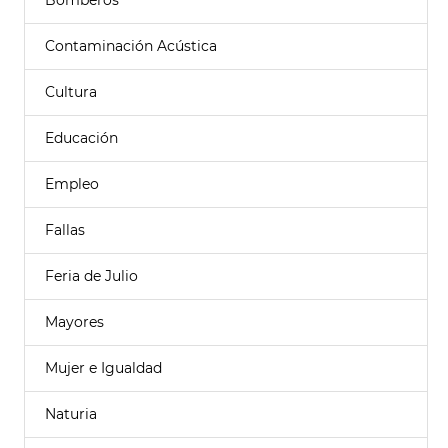
Bomberos
Contaminación Acústica
Cultura
Educación
Empleo
Fallas
Feria de Julio
Mayores
Mujer e Igualdad
Naturia