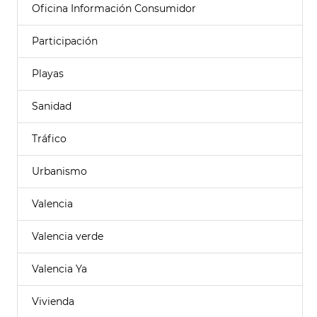
Oficina Información Consumidor
Participación
Playas
Sanidad
Tráfico
Urbanismo
Valencia
Valencia verde
Valencia Ya
Vivienda