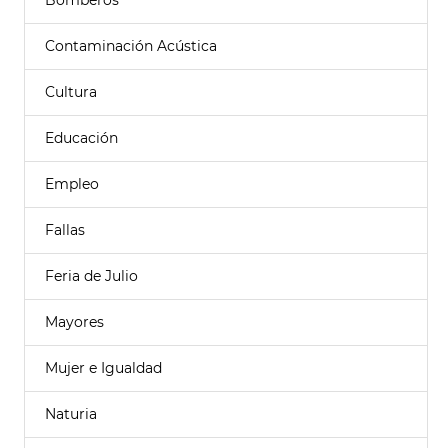
Bomberos
Contaminación Acústica
Cultura
Educación
Empleo
Fallas
Feria de Julio
Mayores
Mujer e Igualdad
Naturia