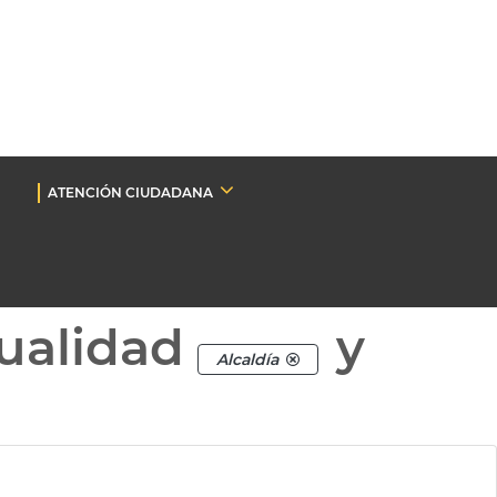
ATENCIÓN CIUDADANA
ualidad
y
Alcaldía