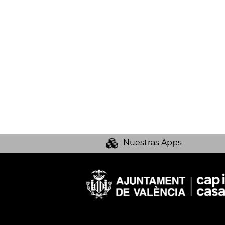
Nuestras Apps