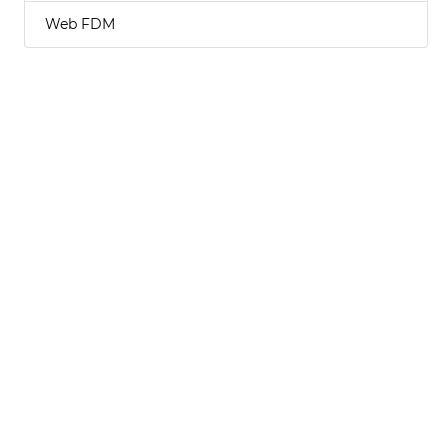
Web FDM