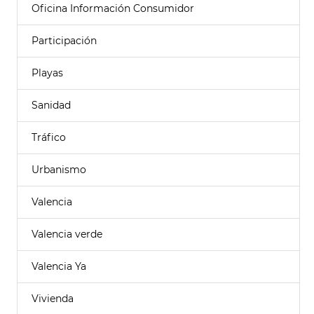
Oficina Información Consumidor
Participación
Playas
Sanidad
Tráfico
Urbanismo
Valencia
Valencia verde
Valencia Ya
Vivienda