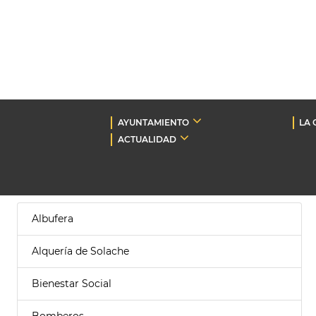
AYUNTAMIENTO
LA 
ACTUALIDAD
Albufera
Alquería de Solache
Bienestar Social