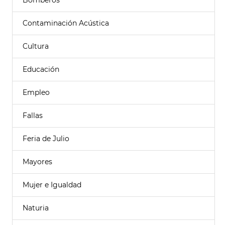
Bomberos
Contaminación Acústica
Cultura
Educación
Empleo
Fallas
Feria de Julio
Mayores
Mujer e Igualdad
Naturia