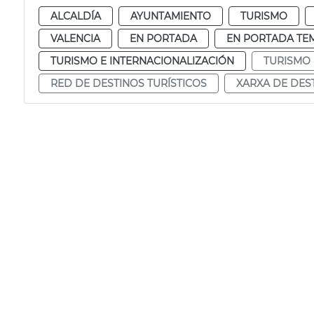
ALCALDÍA
AYUNTAMIENTO
TURISMO
VALENCIA
EN PORTADA
EN PORTADA TE
TURISMO E INTERNACIONALIZACIÓN
TURISMO
RED DE DESTINOS TURÍSTICOS
XARXA DE DES