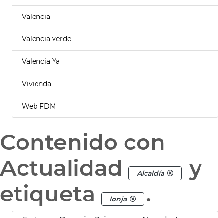
Valencia
Valencia verde
Valencia Ya
Vivienda
Web FDM
Contenido con
Actualidad
y
Alcaldía
etiqueta
.
lonja