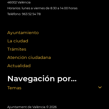
46002 València
Horarios: lunes a viernes de 8:30 a 14:00 horas
Teléfono: 963 52 54 78
Ayuntamiento
La ciudad
Trámites
Atención ciudadana
Actualidad
Navegación por...
Temas
Ajuntament de València ©
2026