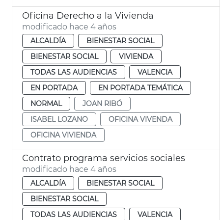
Oficina Derecho a la Vivienda
modificado hace 4 años
ALCALDÍA
BIENESTAR SOCIAL
BIENESTAR SOCIAL
VIVIENDA
TODAS LAS AUDIENCIAS
VALENCIA
EN PORTADA
EN PORTADA TEMÁTICA
NORMAL
JOAN RIBÓ
ISABEL LOZANO
OFICINA VIVENDA
OFICINA VIVIENDA
Contrato programa servicios sociales
modificado hace 4 años
ALCALDÍA
BIENESTAR SOCIAL
BIENESTAR SOCIAL
TODAS LAS AUDIENCIAS
VALENCIA