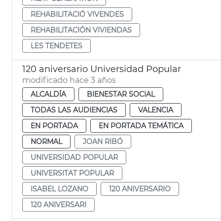
REHABILITACIÓ VIVENDES
REHABILITACIÓN VIVIENDAS
LES TENDETES
120 aniversario Universidad Popular
modificado hace 3 años
ALCALDÍA
BIENESTAR SOCIAL
TODAS LAS AUDIENCIAS
VALENCIA
EN PORTADA
EN PORTADA TEMÁTICA
NORMAL
JOAN RIBÓ
UNIVERSIDAD POPULAR
UNIVERSITAT POPULAR
ISABEL LOZANO
120 ANIVERSARIO
120 ANIVERSARI