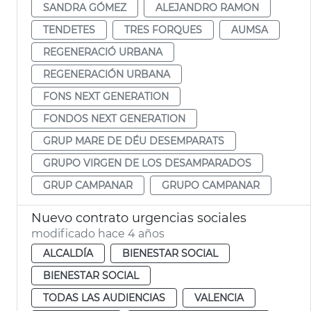
SANDRA GÓMEZ
ALEJANDRO RAMON
TENDETES
TRES FORQUES
AUMSA
REGENERACIÓ URBANA
REGENERACIÓN URBANA
FONS NEXT GENERATION
FONDOS NEXT GENERATION
GRUP MARE DE DÉU DESEMPARATS
GRUPO VIRGEN DE LOS DESAMPARADOS
GRUP CAMPANAR
GRUPO CAMPANAR
Nuevo contrato urgencias sociales
modificado hace 4 años
ALCALDÍA
BIENESTAR SOCIAL
BIENESTAR SOCIAL
TODAS LAS AUDIENCIAS
VALENCIA