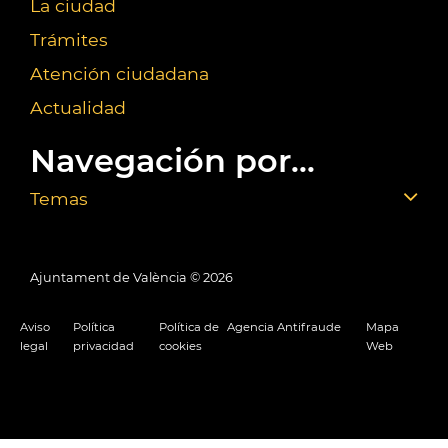
La ciudad
Trámites
Atención ciudadana
Actualidad
Navegación por...
Temas
Ajuntament de València ©
2026
Aviso
Política
Política de
Agencia Antifraude
Mapa
legal
privacidad
cookies
Web