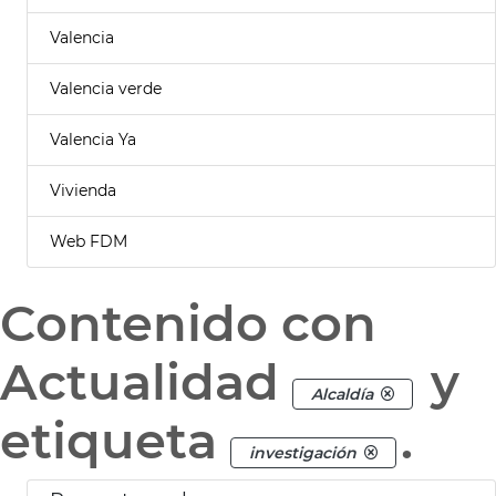
Valencia
Valencia verde
Valencia Ya
Vivienda
Web FDM
Contenido con
Actualidad
y
Alcaldía
etiqueta
.
investigación