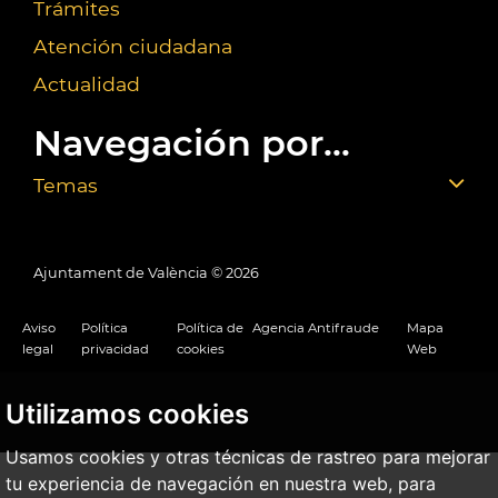
Trámites
Atención ciudadana
Actualidad
Navegación por...
Temas
Ajuntament de València ©
2026
Aviso
Política
Política de
Agencia Antifraude
Mapa
legal
privacidad
cookies
Web
Utilizamos cookies
Usamos cookies y otras técnicas de rastreo para mejorar
tu experiencia de navegación en nuestra web, para