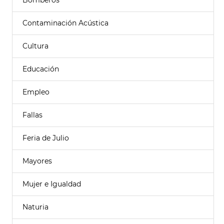
Bomberos
Contaminación Acústica
Cultura
Educación
Empleo
Fallas
Feria de Julio
Mayores
Mujer e Igualdad
Naturia