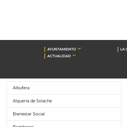
AYUNTAMIENTO
LA 
ACTUALIDAD
Albufera
Alquería de Solache
Bienestar Social