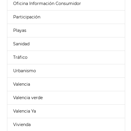
Oficina Información Consumidor
Participación
Playas
Sanidad
Tráfico
Urbanismo
Valencia
Valencia verde
Valencia Ya
Vivienda