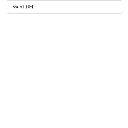
Web FDM