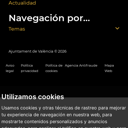
Actualidad
Navegación por...
Temas
Ajuntament de València ©
2026
Aviso
Política
Política de
Agencia Antifraude
Mapa
legal
privacidad
cookies
Web
Utilizamos cookies
Usamos cookies y otras técnicas de rastreo para mejorar
tu experiencia de navegación en nuestra web, para
mostrarte contenidos personalizados y anuncios