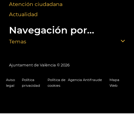
Atención ciudadana
Actualidad
Navegación por...
Temas
Ajuntament de València ©
2026
Aviso
Política
Política de
Agencia Antifraude
Mapa
legal
privacidad
cookies
Web