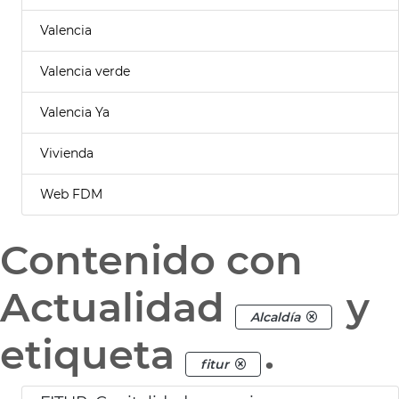
Valencia
Valencia verde
Valencia Ya
Vivienda
Web FDM
Contenido con
Actualidad
y
Alcaldía
etiqueta
.
fitur