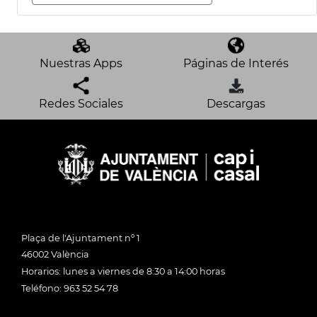
Nuestras Apps
Páginas de Interés
Redes Sociales
Descargas
Plaça de l'Ajuntament nº 1
46002 València
Horarios: lunes a viernes de 8:30 a 14:00 horas
Teléfono: 963 52 54 78