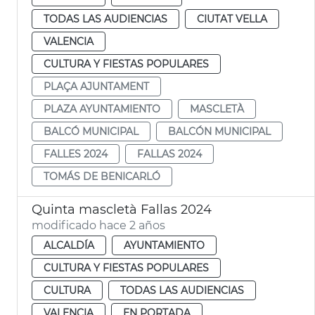
TODAS LAS AUDIENCIAS
CIUTAT VELLA
VALENCIA
CULTURA Y FIESTAS POPULARES
PLAÇA AJUNTAMENT
PLAZA AYUNTAMIENTO
MASCLETÀ
BALCÓ MUNICIPAL
BALCÓN MUNICIPAL
FALLES 2024
FALLAS 2024
TOMÁS DE BENICARLÓ
Quinta mascletà Fallas 2024
modificado hace 2 años
ALCALDÍA
AYUNTAMIENTO
CULTURA Y FIESTAS POPULARES
CULTURA
TODAS LAS AUDIENCIAS
VALENCIA
EN PORTADA