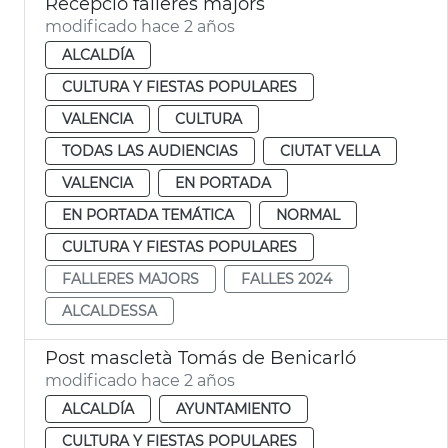
Recepció falleres majors
modificado hace 2 años
ALCALDÍA
CULTURA Y FIESTAS POPULARES
VALENCIA
CULTURA
TODAS LAS AUDIENCIAS
CIUTAT VELLA
VALENCIA
EN PORTADA
EN PORTADA TEMÁTICA
NORMAL
CULTURA Y FIESTAS POPULARES
FALLERES MAJORS
FALLES 2024
ALCALDESSA
Post mascletà Tomás de Benicarló
modificado hace 2 años
ALCALDÍA
AYUNTAMIENTO
CULTURA Y FIESTAS POPULARES