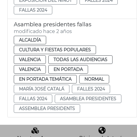
EXPOSICIÓN DEL NINOT
FALLES 2024
FALLAS 2024
Asamblea presidentes fallas
modificado hace 2 años
ALCALDÍA
CULTURA Y FIESTAS POPULARES
VALENCIA
TODAS LAS AUDIENCIAS
VALENCIA
EN PORTADA
EN PORTADA TEMÁTICA
NORMAL
MARÍA JOSÉ CATALÁ
FALLES 2024
FALLAS 2024
ASAMBLEA PRESIDENTES
ASSEMBLEA PRESIDENTS