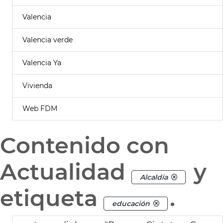
Valencia
Valencia verde
Valencia Ya
Vivienda
Web FDM
Contenido con
Actualidad
y
Alcaldía
etiqueta
.
educación