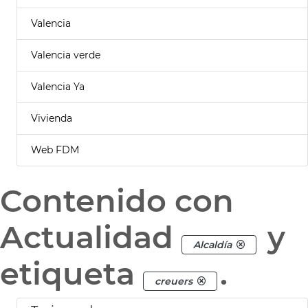
Valencia
Valencia verde
Valencia Ya
Vivienda
Web FDM
Contenido con
Actualidad
y
Alcaldía
etiqueta
.
creuers