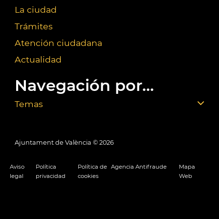
La ciudad
Trámites
Atención ciudadana
Actualidad
Navegación por...
Temas
Ajuntament de València ©
2026
Aviso
Política
Política de
Agencia Antifraude
Mapa
legal
privacidad
cookies
Web