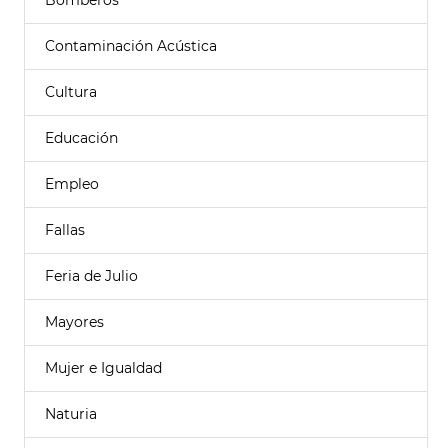
Bomberos
Contaminación Acústica
Cultura
Educación
Empleo
Fallas
Feria de Julio
Mayores
Mujer e Igualdad
Naturia