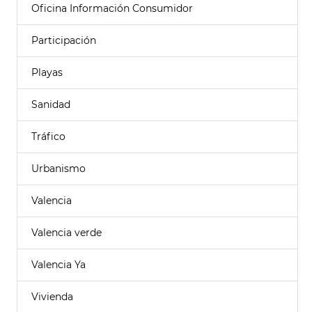
Oficina Información Consumidor
Participación
Playas
Sanidad
Tráfico
Urbanismo
Valencia
Valencia verde
Valencia Ya
Vivienda