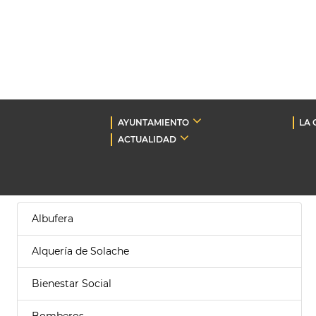
AYUNTAMIENTO
LA 
ACTUALIDAD
Albufera
Alquería de Solache
Bienestar Social